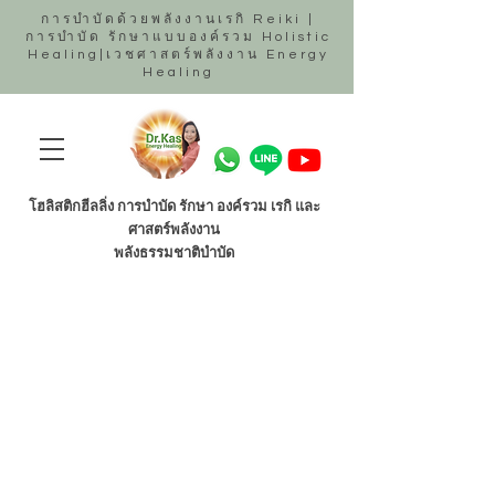
การบำบัดด้วยพลังงานเรกิ Reiki |
การบำบัด รักษาแบบองค์รวม Holistic
Healing|เวชศาสตร์พลังงาน Energy
Healing
โฮลิสติกฮีลลิ่ง การบำบัด รักษา องค์รวม เรกิ และ
ศาสตร์พลังงาน
พลังธรรมชาติบำบัด