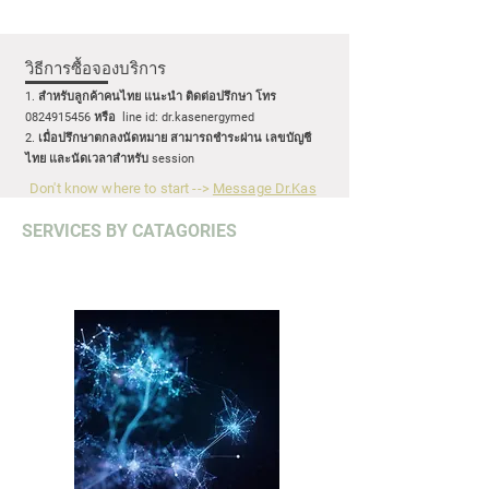
วิธีการซื้อจองบริการ
1. สำหรับลูกค้าคนไทย แนะนำ
ติดต่อปรึกษา โทร
0824915456
หรือ line id: dr.kasenergymed
2. เมื่อปรึกษาตกลงนัดหมาย สามารถชำระผ่าน เลขบัญชี
ไทย และนัดเวลาสำหรับ session
Don't know where to start -->
Message Dr.Kas
SERVICES BY CATAGORIES