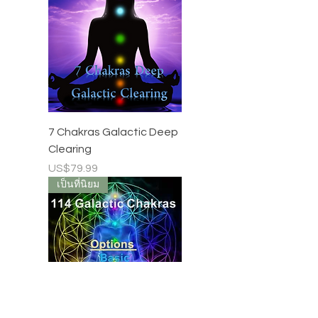
7 Chakras Galactic Deep
Clearing
ราคา
US$79.99
เป็นที่นิยม