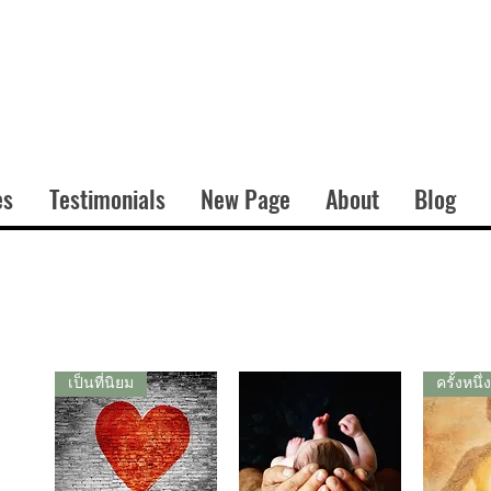
es
Testimonials
New Page
About
Blog
เป็นที่นิยม
ครั้งหนึ่