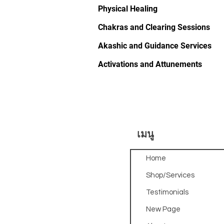
Physical Healing
Chakras and Clearing Sessions
Akashic and Guidance Services
Activations and Attunements
เมนู
Home
Shop/Services
Testimonials
New Page